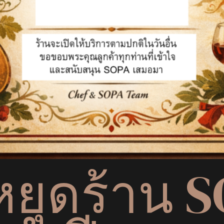
หยุดร้าน 