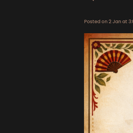
Posted on
2 Jan at 3