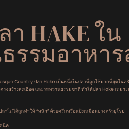
ลา HAKE ใน
นธรรมอาหาร
asque Country ปลา Hake เป็นหนึ่งในปลาที่ถูกใช้มากที่สุดในคร
 โครงสร้างละเอียด และรสหวานธรรมชาติ ทำให้ปลา Hake เหมาะ
ปลาไม่ได้ถูกทำให้ “หนัก” ด้วยครีมหรือแป้งเหมือนบางครัวยุโรป
ทคนิค