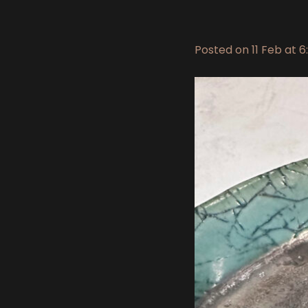
Posted on
11 Feb at 